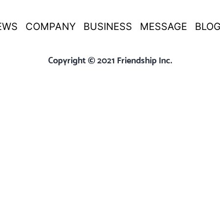
EWS
COMPANY
BUSINESS
MESSAGE
BLO
Copyright © 2021 Friendship Inc.