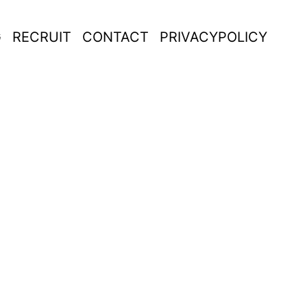
G
RECRUIT
CONTACT
PRIVACYPOLICY