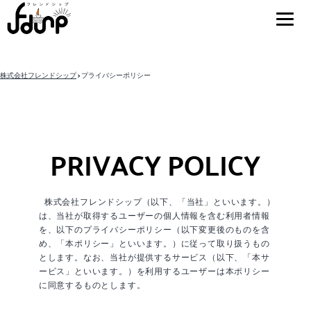
株式会社フレンドシップ
>
プライバシーポリシー
PRIVACY POLICY
株式会社フレンドシップ（以下、「当社」といいます。）
は、当社が取得するユーザーの個人情報を含む利用者情報
を、以下のプライバシーポリシー（以下変更後のものを含
め、「本ポリシー」といいます。）に従って取り扱うもの
とします。なお、当社が提供するサービス（以下、「本サ
ービス」といいます。）を利用するユーザーは本ポリシー
に同意するものとします。