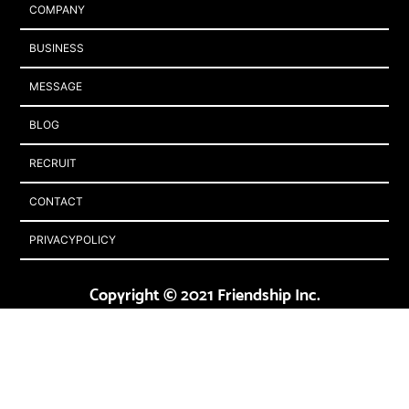
COMPANY
BUSINESS
MESSAGE
BLOG
RECRUIT
CONTACT
PRIVACYPOLICY
Copyright © 2021 Friendship Inc.