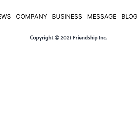
EWS
COMPANY
BUSINESS
MESSAGE
BLO
Copyright © 2021 Friendship Inc.