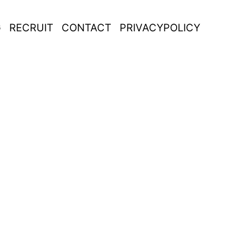
G
RECRUIT
CONTACT
PRIVACYPOLICY