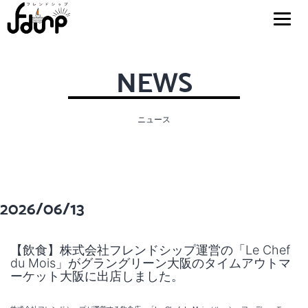
NEWS
ニュース
2026/06/13
【飲食】株式会社フレンドシップ運営の「Le Chef
du Mois」がグラングリーン大阪のタイムアウトマ
ーケット大阪に出店しました。